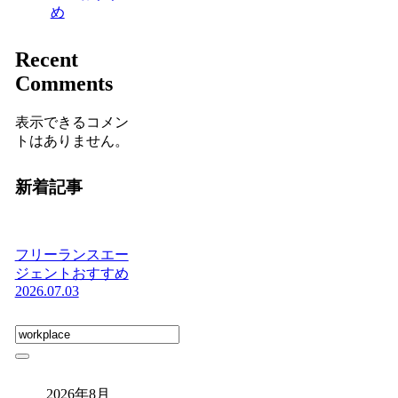
め
Recent
Comments
表示できるコメン
トはありません。
新着記事
フリーランスエー
ジェントおすすめ
2026.07.03
2026年8月