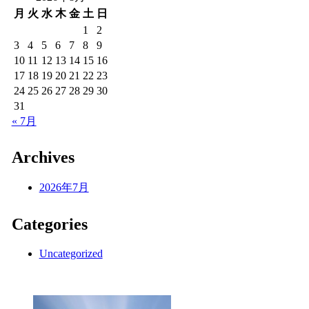
月
火
水
木
金
土
日
1
2
3
4
5
6
7
8
9
10
11
12
13
14
15
16
17
18
19
20
21
22
23
24
25
26
27
28
29
30
31
« 7月
Archives
2026年7月
Categories
Uncategorized