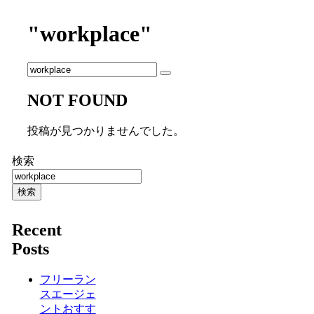
"workplace"
NOT FOUND
投稿が見つかりませんでした。
検索
検索
Recent
Posts
フリーラン
スエージェ
ントおすす